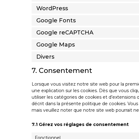
WordPress
Google Fonts
Google reCAPTCHA
Google Maps
Divers
7. Consentement
Lorsque vous visitez notre site web pour la prem
une explication sur les cookies. Dès que vous cliq
utiliser les catégories de cookies et d’extension
décrit dans la présente politique de cookies. Vous 
mais veuillez noter que notre site web pourrait n
7.1 Gérez vos réglages de consentement
Fonctionnel