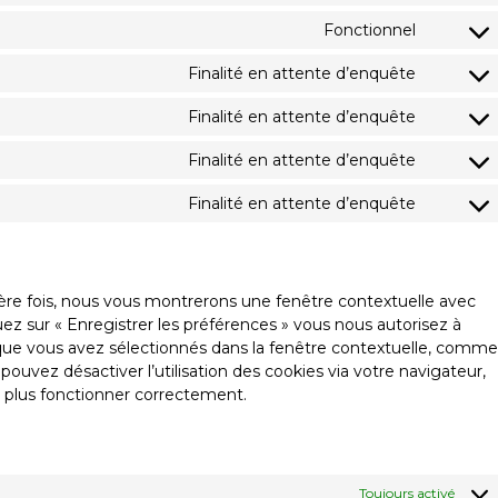
Fonctionnel
Finalité en attente d’enquête
Finalité en attente d’enquête
Finalité en attente d’enquête
Finalité en attente d’enquête
ière fois, nous vous montrerons une fenêtre contextuelle avec
uez sur « Enregistrer les préférences » vous nous autorisez à
s que vous avez sélectionnés dans la fenêtre contextuelle, comme
pouvez désactiver l’utilisation des cookies via votre navigateur,
e plus fonctionner correctement.
Toujours activé