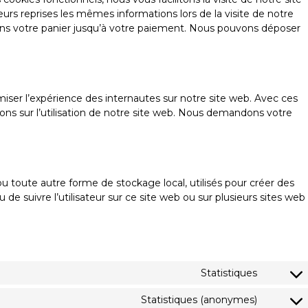
ieurs reprises les mêmes informations lors de la visite de notre
ans votre panier jusqu’à votre paiement. Nous pouvons déposer
imiser l’expérience des internautes sur notre site web. Avec ces
ons sur l’utilisation de notre site web. Nous demandons votre
u toute autre forme de stockage local, utilisés pour créer des
 ou de suivre l’utilisateur sur ce site web ou sur plusieurs sites web
Statistiques
Statistiques (anonymes)