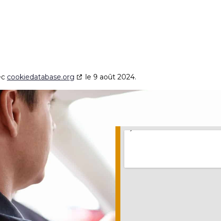
ec
cookiedatabase.org
le 9 août 2024.