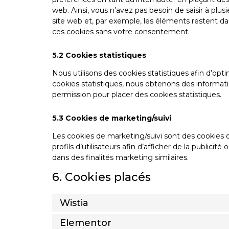
web. Ainsi, vous n’avez pas besoin de saisir à plus
site web et, par exemple, les éléments restent d
ces cookies sans votre consentement.
5.2 Cookies statistiques
Nous utilisons des cookies statistiques afin d’opt
cookies statistiques, nous obtenons des informati
permission pour placer des cookies statistiques.
5.3 Cookies de marketing/suivi
Les cookies de marketing/suivi sont des cookies o
profils d’utilisateurs afin d’afficher de la publicité
dans des finalités marketing similaires.
6. Cookies placés
Wistia
Elementor