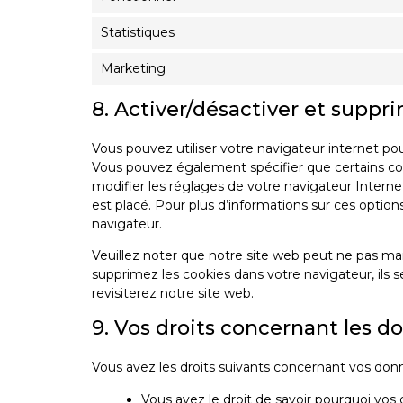
Statistiques
Marketing
8. Activer/désactiver et suppr
Vous pouvez utiliser votre navigateur internet 
Vous pouvez également spécifier que certains coo
modifier les réglages de votre navigateur Intern
est placé. Pour plus d’informations sur ces option
navigateur.
Veuillez noter que notre site web peut ne pas mar
supprimez les cookies dans votre navigateur, ils
revisiterez notre site web.
9. Vos droits concernant les d
Vous avez les droits suivants concernant vos don
Vous avez le droit de savoir pourquoi vos 